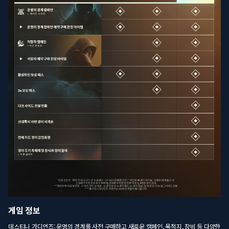
게임 정보
데스티니 가디언즈: 운명의 경계를 사전 구매하고 새로운 캠페인, 목적지, 장비 등 다양한