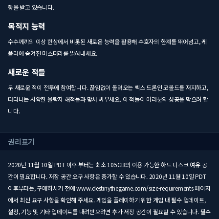
향을 받고 있습니다.
목적지 능력
수수께끼의 이상 현상에서 비롯된 새로운 능력을 활용해 수호자의 한계를 뛰어넘고, 케
플러에 숨겨진 미스터리를 밝혀내세요.
새로운 적들
두 새로운 적이 전투에 참여합니다. 끊임없이 몰려오는 벡스 드론인 코볼드를 저지하고,
떠다니는 사악한 몰락자 해적들과 맞서 싸우세요. 이 적들이 여러분의 성공을 막으려 합
니다.
권리표기
2020년 11월 10일 PDT 이후 부터는 최소 105GB의 이용 가능한 하드 디스크 여유 공
간이 필요합니다. 저장 공간 요구 사항은 증가할 수 있습니다. 2020년 11월 10일 PDT
이후부터는, 구매하시기 전에 www.destinythegame.com/size-requirements 페이지
에서 최신 요구 사항을 확인해 주세요. 게임을 플레이하기 위한 게임 내 필수 업데이트,
설정, 기능 및 기타 업데이트를 내려받으려면 추가 저장 공간이 필요할 수 있습니다. 필수