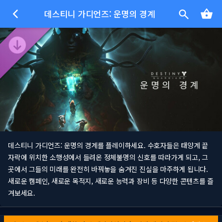
데스티니 가디언즈: 운명의 경계
데스티니 가디언즈: 운명의 경계를 플레이하세요. 수호자들은 태양계 끝
자락에 위치한 소행성에서 들려온 정체불명의 신호를 따라가게 되고, 그
곳에서 그들의 미래를 완전히 바꿔놓을 숨겨진 진실을 마주하게 됩니다.
새로운 캠페인, 새로운 목적지, 새로운 능력과 장비 등 다양한 콘텐츠를 즐
겨보세요.