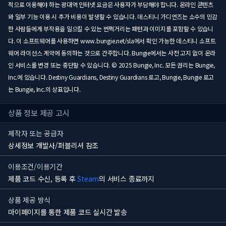
적으로 이용해야 하는 광대역 인터넷 요금은 사용자가 부담해야 합니다. 온라인 콘텐츠
와 일부 기능 이용 시 추가 비용이 발생할 수 있습니다. 데스티니 가디언즈는 소수의 민감
한 사람들에게 부작용을 일으킬 수 있는 번쩍거리는 패턴과 이미지를 포함할 수 있습니
다. 이 소프트웨어를 사용하면 www.bungie.net/sla에서 확인 가능한 데스티니 소프트
웨어 라이선스 계약에 동의하는 것으로 간주합니다. Bungie에서는 사전 고지 없이 온라
인 서비스를 변경 또는 중단할 수 있습니다. © 2025 Bungie, Inc. 모든 권리는 Bungie,
Inc.에 있습니다. Destiny Guardians, Destiny Guardians 로고, Bungie, Bungie 로고
는 Bungie, Inc.의 상표입니다.
상품 정보 제공 고시
제작자 또는 공급자
상세정보 개발사/퍼블리셔 참조
이용조건/이용기간
제품 코드 수신, 등록 후
Steam
의 서비스 종료까지
상품 제공 방식
마이페이지를 통한 제품 코드 실시간 발송