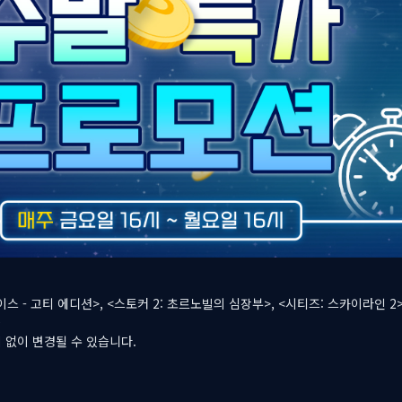
이스 - 고티 에디션>, <스토커 2: 초르노빌의 심장부>, <시티즈: 스카이라인 2
0
 없이 변경될 수 있습니다.