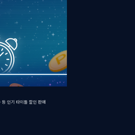
> 등 인기 타이틀 할인 판매