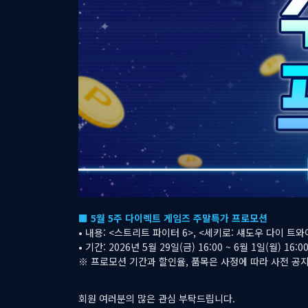
■ 5월 5주 다이렉트 게임즈 주말특가 프로모션
• 내용: <스트리트 파이터 6>, <세키로: 섀도우 다이 트와
• 기간: 2026년 5월 29일(금) 16:00 ~ 6월 1일(월) 16:0
※ 프로모션 기간과 할인율, 품목은 사정에 따라 사전 공지
회원 여러분의 많은 관심 부탁드립니다.