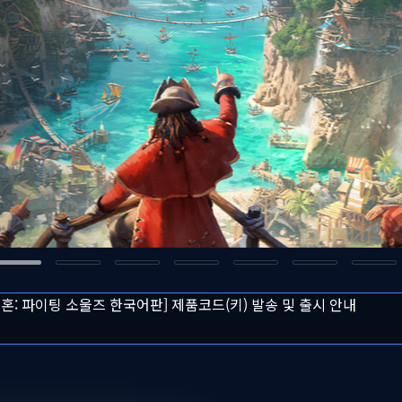
투혼: 파이팅 소울즈 한국어판] 제품코드(키) 발송 및 출시 안내
 쉐도우 한국어판] 출시 및 프로모션 안내
주 다이렉트 게임즈 주말특가 프로모션 안내
즈 도그마 2: 다크 어리즌 한국어판] 예약판매 안내
융기관 점검으로 인한 결제 시스템 이용 제한 안내
투혼: 파이팅 소울즈 한국어판] 제품코드(키) 발송 및 출시 안내
 쉐도우 한국어판] 출시 및 프로모션 안내
주 다이렉트 게임즈 주말특가 프로모션 안내