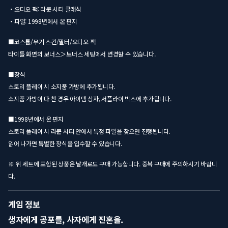
・오디오 팩: 라쿤 시티 클래식
・파일: 1998년에서 온 편지
■코스튬/무기 스킨/필터/오디오 팩
타이틀 화면의 보너스＞보너스 세팅에서 변경할 수 있습니다.
■장식
스토리 플레이 시 소지품 가방에 추가됩니다.
소지품 가방이 다 찬 경우 아이템 상자, 서플라이 박스에 추가됩니다.
■1998년에서 온 편지
스토리 플레이 시 라쿤 시티 안에서 특정 파일을 찾으면 진행됩니다.
읽어 나가면 특별한 장식을 입수할 수 있습니다.
※ 위 세트에 포함된 상품은 낱개로도 구매 가능합니다. 중복 구매에 주의하시기 바랍니
다.
게임 정보
생자에게 공포를, 사자에게 진혼을.