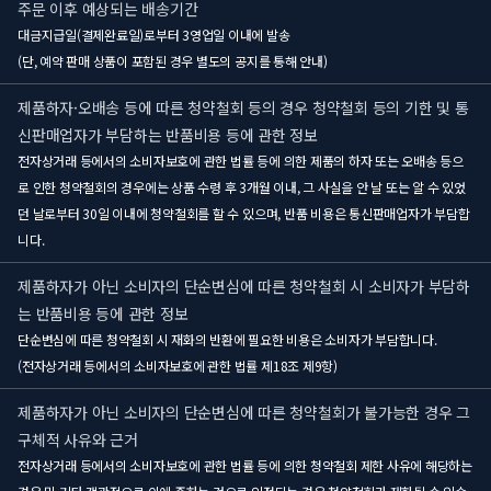
주문 이후 예상되는 배송기간
대금지급일(결제완료일)로부터 3영업일 이내에 발송
(단, 예약 판매 상품이 포함된 경우 별도의 공지를 통해 안내)
제품하자·오배송 등에 따른 청약철회 등의 경우 청약철회 등의 기한 및 통
신판매업자가 부담하는 반품비용 등에 관한 정보
전자상거래 등에서의 소비자보호에 관한 법률 등에 의한 제품의 하자 또는 오배송 등으
로 인한 청약철회의 경우에는 상품 수령 후 3개월 이내, 그 사실을 안 날 또는 알 수 있었
던 날로부터 30일 이내에 청약철회를 할 수 있으며, 반품 비용은 통신판매업자가 부담합
니다.
제품하자가 아닌 소비자의 단순변심에 따른 청약철회 시 소비자가 부담하
는 반품비용 등에 관한 정보
단순변심에 따른 청약철회 시 재화의 반환에 필요한 비용은 소비자가 부담합니다.
(전자상거래 등에서의 소비자보호에 관한 법률 제18조 제9항)
제품하자가 아닌 소비자의 단순변심에 따른 청약철회가 불가능한 경우 그
구체적 사유와 근거
전자상거래 등에서의 소비자보호에 관한 법률 등에 의한 청약철회 제한 사유에 해당하는