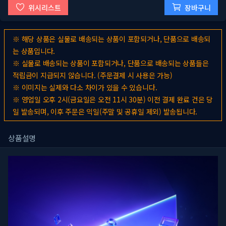
위시리스트
장바구니
※ 해당 상품은 실물로 배송되는 상품이 포함되거나, 단품으로 배송되
는 상품입니다.
※ 실물로 배송되는 상품이 포함되거나, 단품으로 배송되는 상품들은
적립금이 지급되지 않습니다. (주문결제 시 사용은 가능)
※ 이미지는 실제와 다소 차이가 있을 수 있습니다.
※ 영업일 오후 2시(금요일은 오전 11시 30분) 이전 결제 완료 건은 당
일 발송되며, 이후 주문은 익일(주말 및 공휴일 제외) 발송됩니다.
상품설명