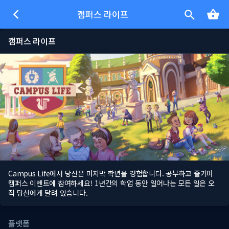
캠퍼스 라이프
캠퍼스 라이프
Campus Life에서 당신은 마지막 학년을 경험합니다. 공부하고 즐기며
캠퍼스 이벤트에 참여하세요! 1년간의 학업 동안 일어나는 모든 일은 오
직 당신에게 달려 있습니다.
플랫폼