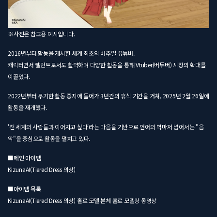
※사진은 참고용 예시입니다.
2016년부터 활동을 개시한 세계 최초의 버추얼 유튜버.
캐릭터면서 탤런트로서도 활약하며 다양한 활동을 통해 Vtuber(버튜버) 시장의 확대를
이끌었다.
2022년부터 무기한 활동 중지에 들어가 3년간의 휴식 기간을 거쳐, 2025년 2월 26일에
활동을 재개했다.
'전 세계의 사람들과 이어지고 싶다'라는 마음을 기반으로 언어의 벽마저 넘어서는 "음
악"을 중심으로 활동을 펼치고 있다.
■메인 아이템
KizunaAI(Tiered Dress 의상)
■아이템 목록
KizunaAI(Tiered Dress 의상) 홀로 모델 본체 홀로 모델링 동영상