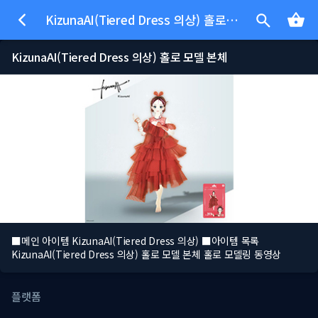
KizunaAI(Tiered Dress 의상) 홀로 모델 본체
KizunaAI(Tiered Dress 의상) 홀로 모델 본체
■메인 아이템 KizunaAI(Tiered Dress 의상) ■아이템 목록
KizunaAI(Tiered Dress 의상) 홀로 모델 본체 홀로 모델링 동영상
플랫폼