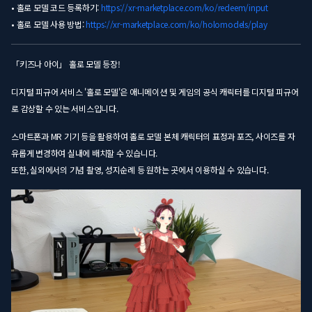
• 홀로 모델 코드 등록하기:
https://xr-marketplace.com/ko/redeem/input
• 홀로 모델 사용 방법:
https://xr-marketplace.com/ko/holomodels/play
「키즈나 아이」 홀로 모델 등장!
디지털 피규어 서비스 '홀로 모델'은 애니메이션 및 게임의 공식 캐릭터를 디지털 피규어
로 감상할 수 있는 서비스입니다.
스마트폰과 MR 기기 등을 활용하여 홀로 모델 본체 캐릭터의 표정과 포즈, 사이즈를 자
유롭게 변경하여 실내에 배치할 수 있습니다.
또한, 실외에서의 기념 촬영, 성지순례 등 원하는 곳에서 이용하실 수 있습니다.