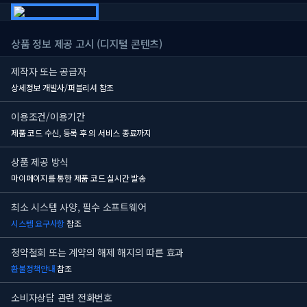
상품 정보 제공 고시 (디지털 콘텐츠)
제작자 또는 공급자
상세정보 개발사/퍼블리셔 참조
이용조건/이용기간
제품 코드 수신, 등록 후
의 서비스 종료까지
상품 제공 방식
마이페이지를 통한 제품 코드 실시간 발송
최소 시스템 사양, 필수 소프트웨어
시스템 요구사항
참조
청약철회 또는 계약의 해제 해지의 따른 효과
환불정책안내
참조
소비자상담 관련 전화번호