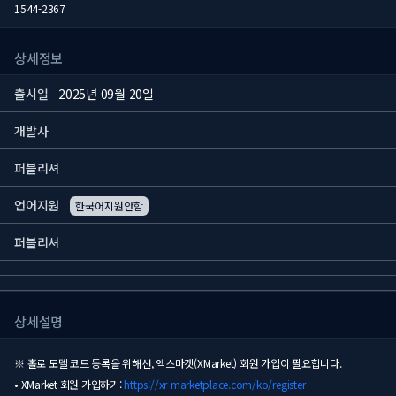
1544-2367
상세정보
출시일
2025년 09월 20일
개발사
퍼블리셔
언어지원
한국어지원안함
퍼블리셔
상세설명
※ 홀로 모델 코드 등록을 위해선, 엑스마켓(XMarket) 회원 가입이 필요합니다.
• XMarket 회원 가입하기:
https://xr-marketplace.com/ko/register