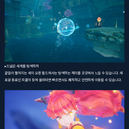
▸드넓은 세계를 탐색하자
끝없이 펼쳐지는 세미 오픈 필드에서는 탐색하는 재미를 곳곳에서 느낄 수 있습니다. 새
로운 동료인 피쿨의 등에 올라타면 빠르면서도 쾌적하고 안전하게 이동할 수 있습니다.