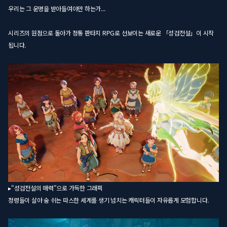
우리는 그 운명을 받아들여야만 하는가...
시리즈의 원점으로 돌아가 정통 판타지 RPG로 선보이는 새로운 「성검전설」이 시작
됩니다.
▸"성검전설의 매력"으로 가득한 그래픽
정령들이 살아 숨 쉬는 따스한 세계를 생기 넘치는 캐릭터들이 자유롭게 모험합니다.