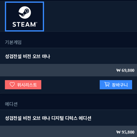
기본게임
성검전설 비전 오브 마나
69,800
위시리스트
장바구니
에디션
성검전설 비전 오브 마나 디지털 디럭스 에디션
95,800