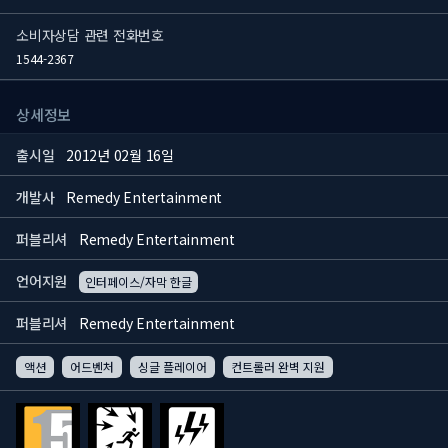
소비자상담 관련 전화번호
1544-2367
상세정보
출시일
2012년 02월 16일
개발사
Remedy Entertainment
퍼블리셔
Remedy Entertainment
언어지원
인터페이스/자막 한글
퍼블리셔
Remedy Entertainment
액션
어드벤처
싱글 플레이어
컨트롤러 완벽 지원