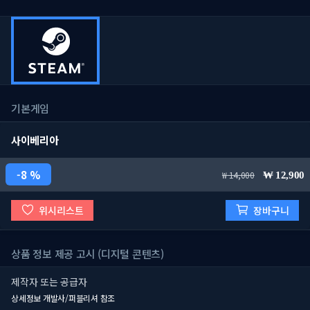
기본게임
사이베리아
8 %
14,000
12,900
위시리스트
장바구니
상품 정보 제공 고시 (디지털 콘텐츠)
제작자 또는 공급자
상세정보 개발사/퍼블리셔 참조