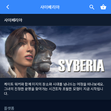
사이베리아
사이베리아
케이트 워커와 함께 미지의 장소와 시대를 넘나드는 여정을 떠나보세요.
그녀의 진정한 운명을 찾아가는 시간조차 초월한 모험이 지금 시작됩니
다.
플랫폼