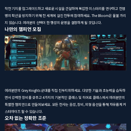
작전 기지를 업그레이드하고 새로운 시설을 건설하며 복잡한 미스터리를 연구하고 전염
병의 확산을 방지하기 위해 전 세계에 걸친 전투에 참여하세요. The Bloom은 물불 가리
지 않습니다. 여러분의 선택이 한 행성의 운명을 결정하게 될 것입니다.
나만의 챔피언 모집
여러분만의 Grey Knights 군대를 직접 진두지휘하세요. 다양한 기술과 초능력을 습득하
면서 강력한 장비를 갖추고 4가지의 기본적인 클래스 및 히어로 클래스에서 여러분만의
특별한 챔피언으로 만들어보세요. 모든 전사는 음성, 장비, 외형 옵션을 통해 자유롭게 커
스터마이즈 할 수 있습니다.
오차 없는 정확한 조준