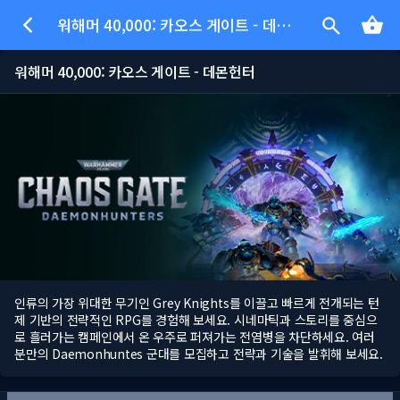
워해머 40,000: 카오스 게이트 - 데몬헌터
워해머 40,000: 카오스 게이트 - 데몬헌터
인류의 가장 위대한 무기인 Grey Knights를 이끌고 빠르게 전개되는 턴
제 기반의 전략적인 RPG를 경험해 보세요. 시네마틱과 스토리를 중심으
로 흘러가는 캠페인에서 온 우주로 퍼져가는 전염병을 차단하세요. 여러
분만의 Daemonhuntes 군대를 모집하고 전략과 기술을 발휘해 보세요.