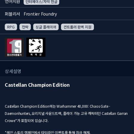
언어지원
인터페이스/자막 한글
퍼블리셔
Frontier Foundry
RPG
전략
싱글 플레이어
컨트롤러 완벽 지원
상세설명
Castellan Champion Edition
Castellan Champion Edition에는 Warhammer 40,000: Chaos Gate -
Daemonhunters, 오리지널 사운드트랙, 플레이 가능 고유 캐릭터인 Castellan Garran
Crowe*가 포함되어 있습니다.
*메인 스토리 캠페인에서 타임라인 이벤트를 통해 잠금 해제.