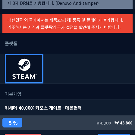
제 3자 DRM을 사용합니다. (Denuvo Anti-tamper)
대한민국 외 국가에서는 제품코드(키) 등록 및 플레이가 불가합니다.
거주하시는 지역과 플랫폼의 국가 설정을 확인해 주시기 바랍니다.
플랫폼
기본게임
워해머 40,000: 카오스 게이트 - 데몬헌터
5 %
46,000
43,800