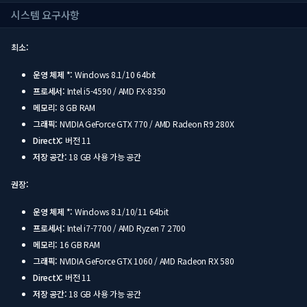
시스템 요구사항
최소:
운영 체제 *:
Windows 8.1/10 64bit
프로세서:
Intel i5-4590 / AMD FX-8350
메모리:
8 GB RAM
그래픽:
NVIDIA GeForce GTX 770 / AMD Radeon R9 280X
DirectX:
버전 11
저장 공간:
18 GB 사용 가능 공간
권장:
운영 체제 *:
Windows 8.1/10/11 64bit
프로세서:
Intel i7-7700 / AMD Ryzen 7 2700
메모리:
16 GB RAM
그래픽:
NVIDIA GeForce GTX 1060 / AMD Radeon RX 580
DirectX:
버전 11
저장 공간:
18 GB 사용 가능 공간