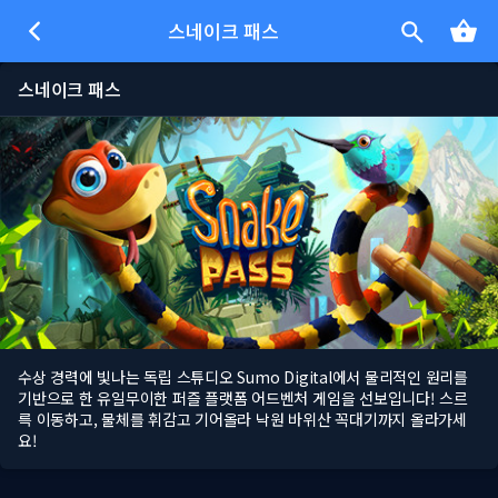
스네이크 패스
스네이크 패스
수상 경력에 빛나는 독립 스튜디오 Sumo Digital에서 물리적인 원리를
기반으로 한 유일무이한 퍼즐 플랫폼 어드벤처 게임을 선보입니다! 스르
륵 이동하고, 물체를 휘감고 기어올라 낙원 바위산 꼭대기까지 올라가세
요!