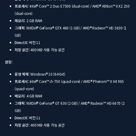
프로세서:
Intel® Core™ 2 Duo E7500 (dual-core) / AMD® Athlon™ II X2 250
(dual-core)
메모리:
2 GB RAM
그래픽:
NVIDIA® GeForce® GTX 460 (1 GB) / AMD® Radeon™ HD 5830 (1
GB)
DirectX:
버전 11
저장 공간:
400 MB 사용 가능 공간
권장:
운영 체제:
Windows® 10 (64-bit)
프로세서:
Intel® Core™ i5-750 (quad-core) / AMD® Phenom™ II X4 965
(quad-core)
메모리:
4 GB RAM
그래픽:
NVIDIA® GeForce® GT 630 (2 GB) / AMD® Radeon™ HD 6670 (2
GB)
DirectX:
버전 11
저장 공간:
400 MB 사용 가능 공간