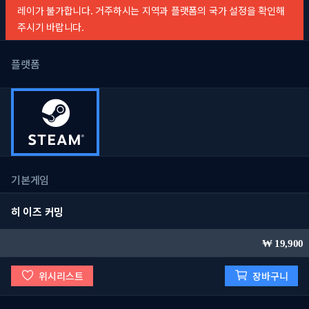
레이가 불가합니다. 거주하시는 지역과 플랫폼의 국가 설정을 확인해
주시기 바랍니다.
플랫폼
기본게임
히 이즈 커밍
19,900
위시리스트
장바구니