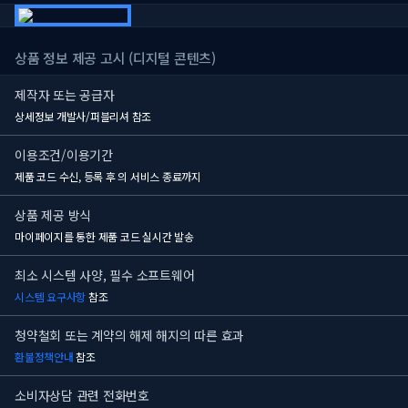
상품 정보 제공 고시 (디지털 콘텐츠)
제작자 또는 공급자
상세정보 개발사/퍼블리셔 참조
이용조건/이용기간
제품 코드 수신, 등록 후
의 서비스 종료까지
상품 제공 방식
마이페이지를 통한 제품 코드 실시간 발송
최소 시스템 사양, 필수 소프트웨어
시스템 요구사항
참조
청약철회 또는 계약의 해제 해지의 따른 효과
환불정책안내
참조
소비자상담 관련 전화번호