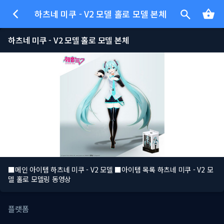
하츠네 미쿠 - V2 모델 홀로 모델 본체
하츠네 미쿠 - V2 모델 홀로 모델 본체
■메인 아이템 하츠네 미쿠 - V2 모델 ■아이템 목록 하츠네 미쿠 - V2 모
델 홀로 모델링 동영상
플랫폼