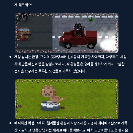
게 해주세요!
개성 넘치는 환경:
교외의 뒷마당부터 신비함이 가득한 사막까지, 다양하고, 세심
하게 만들어진 레벨을 탐험해보세요, 각 환경들은 승리를 쟁취하기 위해 교활한
전략을 요구하는 독특한 도전들로 가득차 있습니다.
매력적인 픽셀 그래픽:
컬러풀한 환경과 사랑스러운 고양이 애니메이션으로 가득
찬 기발하고 생동감 넘치는 세계로 뛰어들어보세요. 마치 고양이들의 모험 한가운