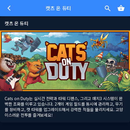
캣츠 온 듀티
캣츠 온 듀티
Cats on Duty는 실시간 전략과 타워 디펜스, 그리고 매치3 시스템이 완
벽한 조화를 이루고 있습니다. 2개의 게임 필드를 동시에 관리하고, 무기
를 장비하고, 캣 타워를 업그레이드해서 강력한 적들을 물리치세요. 고양
이스러운 전투를 즐겨보세요!