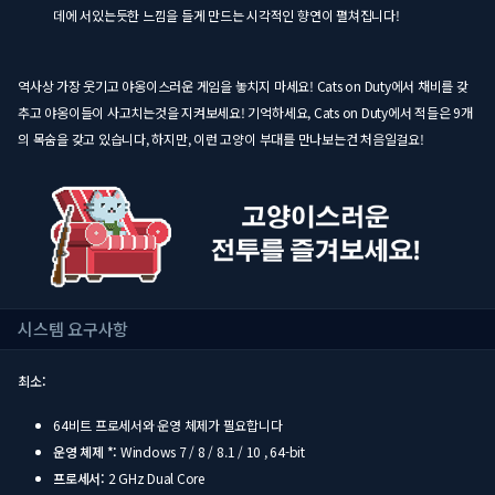
데에 서있는듯한 느낌을 들게 만드는 시각적인 향연이 펼쳐집니다!
역사상 가장 웃기고 야옹이스러운 게임을 놓치지 마세요! Cats on Duty에서 채비를 갖
추고 야옹이들이 사고치는것을 지켜보세요! 기억하세요, Cats on Duty에서 적들은 9개
의 목숨을 갖고 있습니다, 하지만, 이런 고양이 부대를 만나보는건 처음일걸요!
시스템 요구사항
최소:
64비트 프로세서와 운영 체제가 필요합니다
운영 체제 *:
Windows 7 / 8 / 8.1 / 10 , 64-bit
프로세서:
2 GHz Dual Core