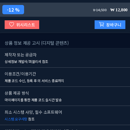
12 %
14,500
12,800
위시리스트
장바구니
상품 정보 제공 고시 (디지털 콘텐츠)
제작자 또는 공급자
상세정보 개발사/퍼블리셔 참조
이용조건/이용기간
제품 코드 수신, 등록 후
의 서비스 종료까지
상품 제공 방식
마이페이지를 통한 제품 코드 실시간 발송
최소 시스템 사양, 필수 소프트웨어
시스템 요구사항
참조