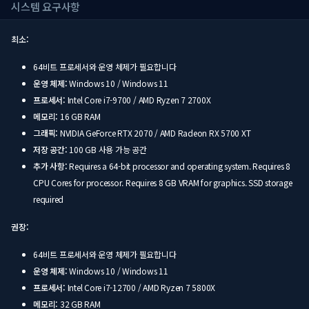
시스템 요구사항
최소:
64비트 프로세서와 운영 체제가 필요합니다
운영 체제:
Windows 10 / Windows 11
프로세서:
Intel Core i7-9700 / AMD Ryzen 7 2700X
메모리:
16 GB RAM
그래픽:
NVIDIA GeForce RTX 2070 / AMD Radeon RX 5700 XT
저장 공간:
100 GB 사용 가능 공간
추가 사항:
Requires a 64-bit processor and operating system. Requires 8
CPU Cores for processor. Requires 8 GB VRAM for graphics. SSD storage
required
권장:
64비트 프로세서와 운영 체제가 필요합니다
운영 체제:
Windows 10 / Windows 11
프로세서:
Intel Core i7-12700 / AMD Ryzen 7 5800X
메모리:
32 GB RAM