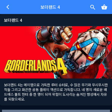
보더랜드 4
보더랜드 4
보더랜드 4는 메이헴으로 가득한 루터 슈터로, 수 많은 무기와 무시무시한
적들 그리고 화끈한 공동 플레이 액션으로 가득합니다. 네 명의 새로운 배
드애스 볼트 헌터 중 한 명이 되어 위험이 도사리는 숨겨진 행성에서 자유
를 되찾으세요.