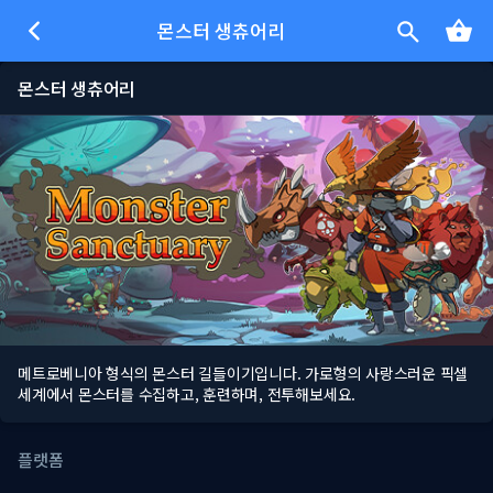
몬스터 생츄어리
몬스터 생츄어리
메트로베니아 형식의 몬스터 길들이기입니다. 가로형의 사랑스러운 픽셀
세계에서 몬스터를 수집하고, 훈련하며, 전투해보세요.
플랫폼