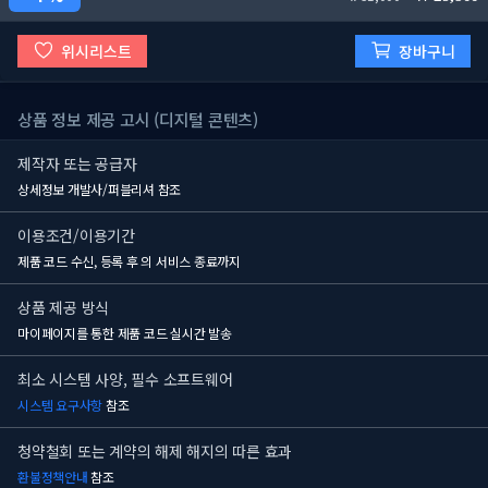
위시리스트
장바구니
상품 정보 제공 고시 (디지털 콘텐츠)
제작자 또는 공급자
상세정보 개발사/퍼블리셔 참조
이용조건/이용기간
제품 코드 수신, 등록 후
의 서비스 종료까지
상품 제공 방식
마이페이지를 통한 제품 코드 실시간 발송
최소 시스템 사양, 필수 소프트웨어
시스템 요구사항
참조
청약철회 또는 계약의 해제 해지의 따른 효과
환불정책안내
참조