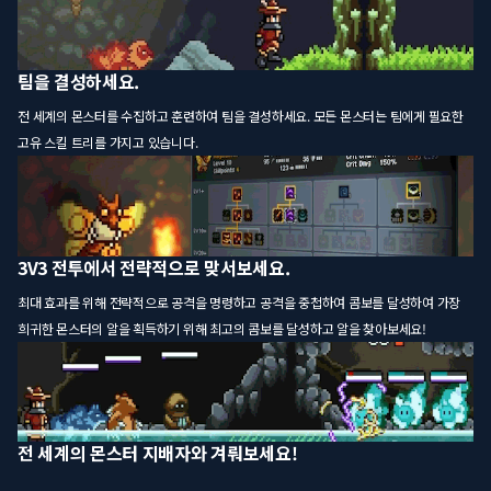
팀을 결성하세요.
전 세계의 몬스터를 수집하고 훈련하여 팀을 결성하세요. 모든 몬스터는 팀에게 필요한
고유 스킬 트리를 가지고 있습니다.
3V3 전투에서 전략적으로 맞서보세요.
최대 효과를 위해 전략적으로 공격을 명령하고 공격을 중첩하여 콤보를 달성하여 가장
희귀한 몬스터의 알을 획득하기 위해 최고의 콤보를 달성하고 알을 찾아보세요!
전 세계의 몬스터 지배자와 겨뤄보세요!