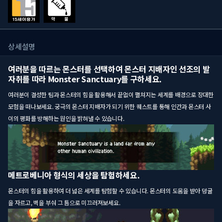
상세설명
여러분을 따르는 몬스터를 선택하여 몬스터 지배자인 선조의 발
자취를 따라 Monster Sanctuary를 구하세요.
여러분이 결성한 팀과 몬스터의 힘을 활용해서 끝없이 펼쳐지는 세계를 배경으로 장대한
모험을 떠나보세요. 궁극의 몬스터 지배자가 되기 위한 퀘스트를 통해 인간과 몬스터 사
이의 평화를 방해하는 원인을 밝혀낼 수 있습니다.
메트로베니아 형식의 세상을 탐험하세요.
몬스터의 힘을 활용하여 더 넓은 세계를 탐험할 수 있습니다. 몬스터의 도움을 받아 덩굴
을 자르고, 벽을 부숴 그 틈으로 미끄러져보세요.