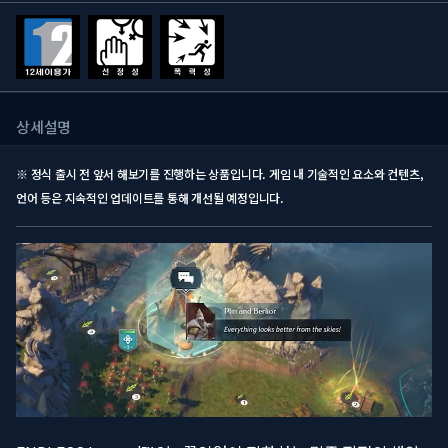
상세설명
※ 정식 출시 전 앞서 해보기를 진행하는 상품입니다. 게임 내 기술적인 요소와 컨텐츠,
언어 등은 지속적인 업데이트를 통해 개선될 예정입니다.