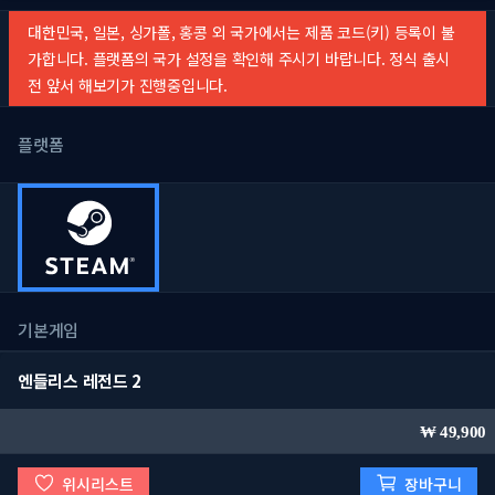
대한민국, 일본, 싱가폴, 홍콩 외 국가에서는 제품 코드(키) 등록이 불
가합니다. 플랫폼의 국가 설정을 확인해 주시기 바랍니다. 정식 출시
전 앞서 해보기가 진행중입니다.
플랫폼
기본게임
엔들리스 레전드 2
49,900
위시리스트
장바구니