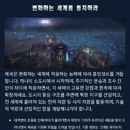
제국은 변화하는 세계에 적응하는 능력에 따라 흥망성쇠를 거듭
합니다. 하나의 소도시에서 시작하여, 주기적인 몬순과 조수 간
만의 차이에 적응하면서, 각 세력의 고유한 강점과 한계에 따라
확장하세요. 도시의 중심 구조물 주변에 특정 지구를 건설하고,
전 세계에 흩어져 있는 전략 자원 및 사치 자원을 활용하며, 기술
적 역량과 산업적인 힘을 개발해나가야 합니다.
대격변의 조류로 인해 바다가 물러가면서 확장의 기회가 무르익은 새로운 땅이 드
러나면서 새로운 기회와 위협을 드러낼 것입니다. 기존 영토는 그대로 유지되지