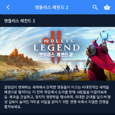
엔들리스 레전드 2
엔들리스 레전드 2
끊임없이 변화하는 세계에서 강력한 영웅들이 이끄는 비대칭적인 세력을
배경으로 펼쳐지는 이 전략 게임에서 승리를 향해 사람들을 이끌어보세
요. ​​제국을 건설하고, 정치적 영향력을 행사하며, 위대한 군대를 일으켜 행
성 깊숙이 숨겨진 어두운 비밀을 밝히기 위한 경쟁 속에서 치열한 전쟁을
펼쳐보세요.