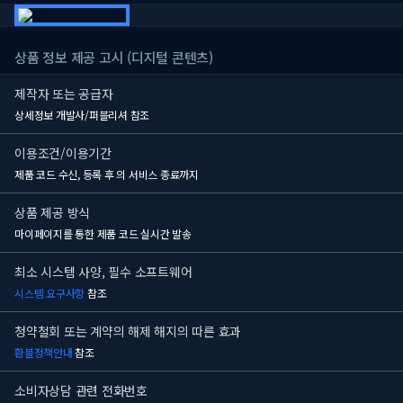
상품 정보 제공 고시 (디지털 콘텐츠)
제작자 또는 공급자
상세정보 개발사/퍼블리셔 참조
이용조건/이용기간
제품 코드 수신, 등록 후
의 서비스 종료까지
상품 제공 방식
마이페이지를 통한 제품 코드 실시간 발송
최소 시스템 사양, 필수 소프트웨어
시스템 요구사항
참조
청약철회 또는 계약의 해제 해지의 따른 효과
환불정책안내
참조
소비자상담 관련 전화번호