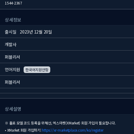
1544-2367
상세정보
출시일
2023년 12월 20일
개발사
퍼블리셔
언어지원
한국어지원안함
퍼블리셔
상세설명
※ 홀로 모델 코드 등록을 위해선, 엑스마켓(XMarket) 회원 가입이 필요합니다.
• XMarket 회원 가입하기:
https://xr-marketplace.com/ko/register