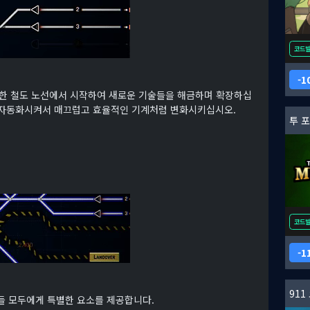
코드
1
한 철도 노선에서 시작하여 새로운 기술들을 해금하며 확장하십
을 자동화시켜서 매끄럽고 효율적인 기계처럼 변화시키십시오.
투 
코드
1
91
들 모두에게 특별한 요소를 제공합니다.