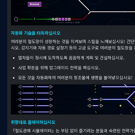
자동화 기술을 터득하십시오
여러분의 철도망이 성장하는 것을 지켜보며 스릴을 느껴보십시오! 간단
시오. 감지기와 자동 경로 설정기 등의 고급 도구로 여러분의 철도망
열차들이 정시에 도착하도록 꼼꼼하게 계획 및 건설하십시오.
사업 확장을 위해 업그레이드 전략을 짜십시오.
모든 것을 자동화하여 여러분의 창조물에 생명을 불어넣으십시오!
취향대로 플레이하십시오
『철도관제 시뮬레이터』는 부담 없이 즐기려는 분들과 숙련된 전략가