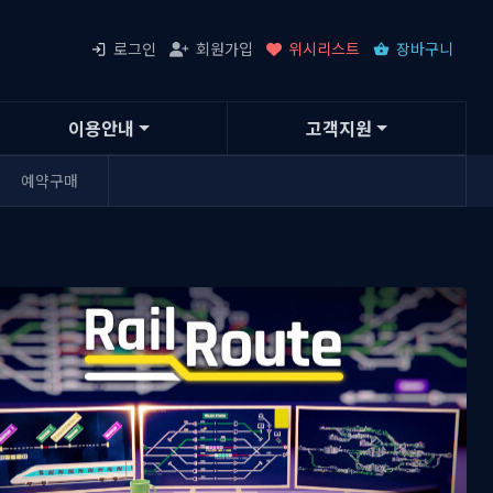
로그인
회원가입
위시리스트
장바구니
이용안내
고객지원
예약구매