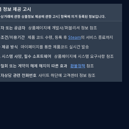
 정보 제공 고시
자상거래에 관한 상품정보 제공에 관한 고시] 항목에 의거 등록된 정보입니다.
자 또는 공급자
상품페이지에 개발사/퍼블리셔 정보 참조
용조건/이용기간
제품 코드 수령, 등록 후
Steam
의 서비스 종료까지
 제공 방식
마이페이지를 통한 제품코드 실시간 발송
 시스템 사양, 필수 소프트웨어
상품페이지에 시스템 요구사항 참조
철회 또는 계약의 해제 해지의 따른 효과
환불정책
참조
자상담 관련 전화번호
사이트 하단에 고객센터 정보 참조