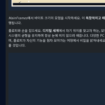
MainFrames
에서 바이트 크기의 모험을 시작하세요. 이
독창적이고 매
행됩니다.
플로피와 손을 잡으세요.
디지털 세계
에서 자기 위치를 찾고자 하는, 
시스템의 균형을 유지하며 항상 눈에 띄지 않으려 애씁니다. 다양한 P
며, 플로피가 자신의 기능을 점차 모아가는 여정에서 비밀을 밝혀내세요
줄 것입니다.