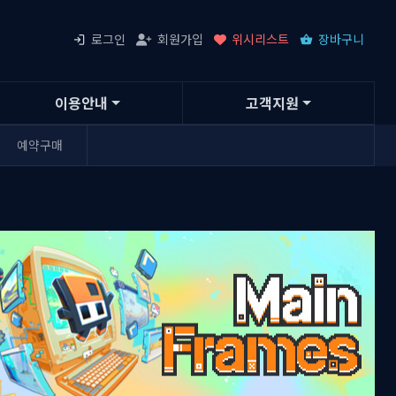
로그인
회원가입
위시리스트
장바구니
이용안내
고객지원
예약구매