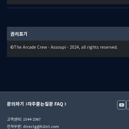
권리표기
©The Arcade Crew - Assoupi - 2024, all rights reserved.
문의하기
자주묻는질문 FAQ
고객센터: 1544-2367
전자우편: directg@h2int.com