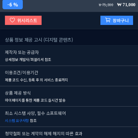
6 %
75,300
71,000
위시리스트
장바구니
상품 정보 제공 고시 (디지털 콘텐츠)
제작자 또는 공급자
상세정보 개발사/퍼블리셔 참조
이용조건/이용기간
제품 코드 수신, 등록 후
의 서비스 종료까지
상품 제공 방식
마이페이지를 통한 제품 코드 실시간 발송
최소 시스템 사양, 필수 소프트웨어
시스템 요구사항
참조
청약철회 또는 계약의 해제 해지의 따른 효과