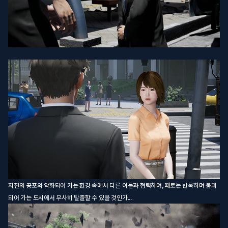
지진의 공포와 악화되어 가는 환경 속에서 다른 이들과 협력하며, 때로는 반목하며 붕괴
되어 가는 도시에서 무사히 탈출할 수 있을 것인가...