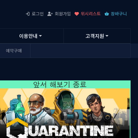
로그인
회원가입
위시리스트
장바구니
이용안내
고객지원
예약구매