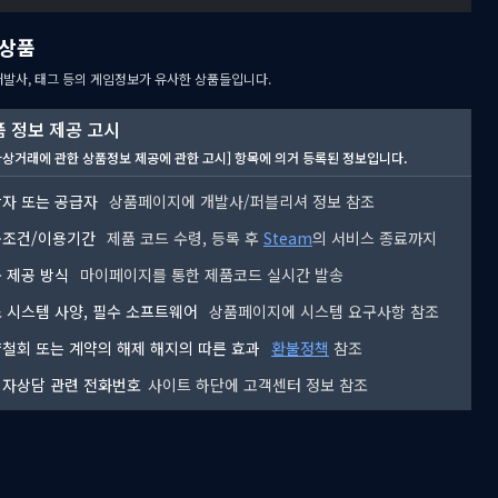
상품
개발사, 태그 등의 게임정보가 유사한 상품들입니다.
 정보 제공 고시
자상거래에 관한 상품정보 제공에 관한 고시] 항목에 의거 등록된 정보입니다.
자 또는 공급자
상품페이지에 개발사/퍼블리셔 정보 참조
용조건/이용기간
제품 코드 수령, 등록 후
Steam
의 서비스 종료까지
 제공 방식
마이페이지를 통한 제품코드 실시간 발송
 시스템 사양, 필수 소프트웨어
상품페이지에 시스템 요구사항 참조
철회 또는 계약의 해제 해지의 따른 효과
환불정책
참조
자상담 관련 전화번호
사이트 하단에 고객센터 정보 참조