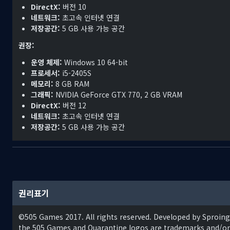
DirectX:
버전 10
네트워크:
초고속 인터넷 연결
저장공간:
5 GB 사용 가능 공간
권장:
운영 체제:
Windows 10 64-bit
프로세서:
i5-2405S
메모리:
8 GB RAM
그래픽:
NVIDIA GeForce GTX 770, 2 GB VRAM
DirectX:
버전 12
네트워크:
초고속 인터넷 연결
저장공간:
5 GB 사용 가능 공간
권리표기
©505 Games 2017. All rights reserved. Developed by Sproin
the 505 Games and Quarantine logos are trademarks and/or 