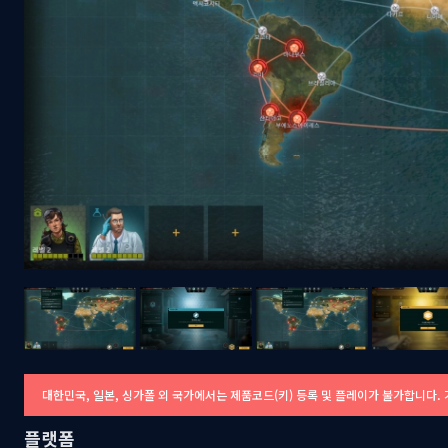
대한민국, 일본, 싱가폴 외 국가에서는 제품코드(키) 등록 및 플레이가 불가합니다
플랫폼