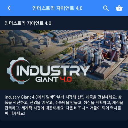
인더스트리 자이언트 4.0
인더스트리 자이언트 4.0
Industry Giant 4.0에서 밑바닥부터 시작해 산업 제국을 건설하세요. 상
품을 생산하고, 산업을 키우고, 수송망을 만들고, 생산을 계획하고, 재정을
관리하고, 세계적 사건에 대응하세요. 다음 비즈니스 거물이 되어 역사를
써 나가세요!