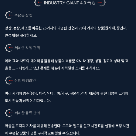
광산, 농장, 제조를 비롯한 25가지의 다양한 산업과 70여 가지의 상품(원자재, 중간재,
완성재)을 관리하세요.
여러 표와 차트의 데이터를 활용해 상품의 흐름뿐 아니라 공장, 상점, 창고의 상태 및 효
율을 모니터링하고 생산 문제를 해결하며 적절한 조치를 취하세요.
여러 시기와 범주(음식, 패션, 인테리어/가구, 철물점, 전자 제품)에 걸친 다양한 크기의
도시 건물과 상점이 기다립니다.
화물을 트럭과 기차를 이용해 운송한다. 도로와 철도를 깔고 시간표를 설정해 특정 시간
에 수송할 상품의 양을 구체적으로 정할 수 있습니다.