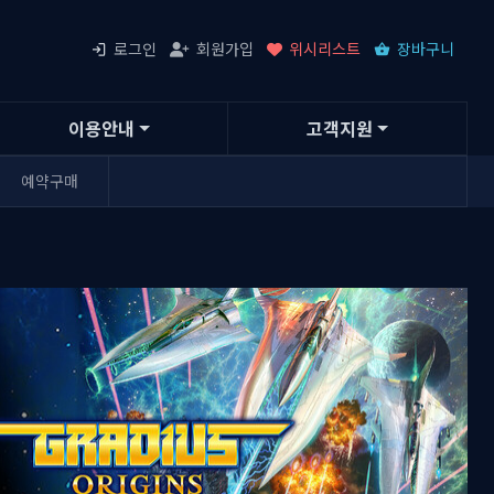
로그인
회원가입
위시리스트
장바구니
이용안내
고객지원
예약구매