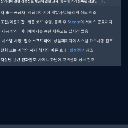
자상거래에 관한 상품정보 제공에 관한 고시] 항목에 의거 등록된 정보입니다.
자 또는 공급자
상품페이지에 개발사/퍼블리셔 정보 참조
용조건/이용기간
제품 코드 수령, 등록 후
Steam
의 서비스 종료까지
 제공 방식
마이페이지를 통한 제품코드 실시간 발송
 시스템 사양, 필수 소프트웨어
상품페이지에 시스템 요구사항 참조
철회 또는 계약의 해제 해지의 따른 효과
환불정책
참조
자상담 관련 전화번호
사이트 하단에 고객센터 정보 참조