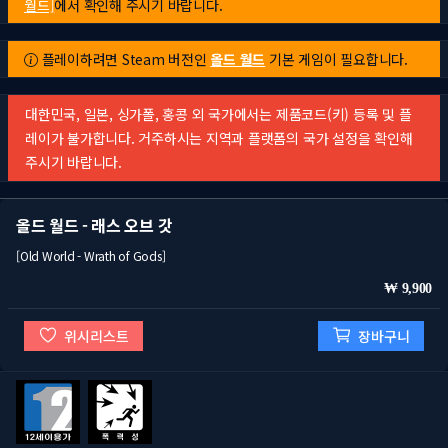
월드]
에서 확인해 주시기 바랍니다.
플레이하려면 Steam 버전인
올드 월드
기본 게임이 필요합니다.
대한민국, 일본, 싱가폴, 홍콩 외 국가에서는 제품코드(키) 등록 및 플
레이가 불가합니다. 거주하시는 지역과 플랫폼의 국가 설정을 확인해
주시기 바랍니다.
올드 월드 - 래스 오브 갓
[Old World - Wrath of Gods]
9,900
위시리스트
장바구니