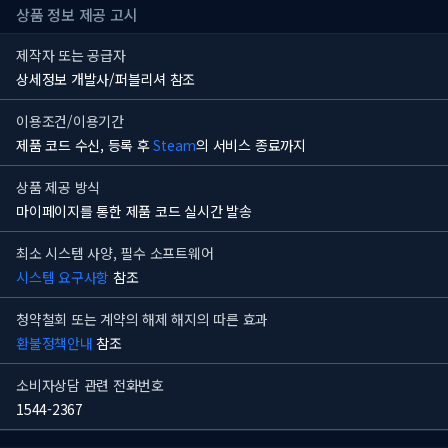
상품 정보 제공 고시
제작자 또는 공급자
상세정보 개발사/퍼블리셔 참조
이용조건/이용기간
제품 코드 수신, 등록 후
Steam
의 서비스 종료까지
상품 제공 방식
마이페이지를 통한 제품 코드 실시간 발송
최소 시스템 사양, 필수 소프트웨어
시스템 요구사항
참조
청약철회 또는 계약의 해제 해지의 따른 효과
환불정책안내
참조
소비자상담 관련 전화번호
1544-2367