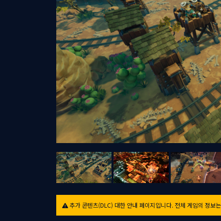
추가 콘텐츠(DLC) 대한 안내 페이지입니다. 전체 게임의 정보