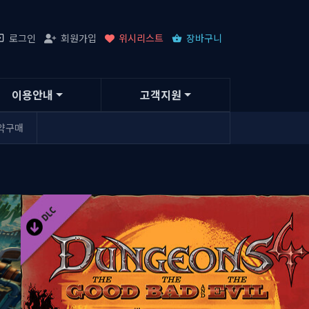
로그인
회원가입
위시리스트
장바구니
이용안내
고객지원
약구매