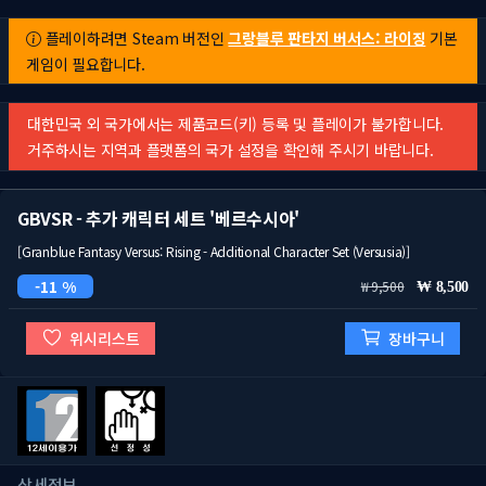
플레이하려면 Steam 버전인
그랑블루 판타지 버서스: 라이징
기본
게임이 필요합니다.
대한민국 외 국가에서는 제품코드(키) 등록 및 플레이가 불가합니다.
거주하시는 지역과 플랫폼의 국가 설정을 확인해 주시기 바랍니다.
GBVSR - 추가 캐릭터 세트 '베르수시아'
[Granblue Fantasy Versus: Rising - Additional Character Set (Versusia)]
11 %
9,500
8,500
위시리스트
장바구니
상세정보