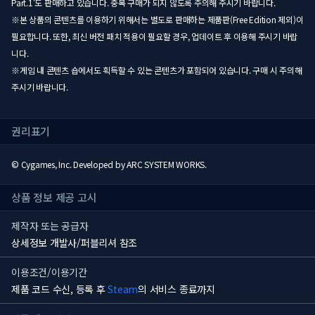
Part.1'도 판매하고 있습니다. 중복 구매가 되지 않도록 주의해 주시기 바랍니다.
※본 상품의 콘텐츠를 이용하기 위해서는 별도로 판매하는 제품판(Free Edition 제외)이
필요합니다. 또한, 최신 버전 패치 적용이 필요할 경우, 업데이트 후 이용해 주시기 바랍
니다.
※게임 내 콘텐츠 숍에서도 획득할 수 있는 콘텐츠가 포함되어 있습니다. 구매 시 주의해
주시기 바랍니다.
권리표기
© Cygames, Inc. Developed by ARC SYSTEM WORKS.
상품 정보 제공 고시
제작자 또는 공급자
상세정보 개발사/퍼블리셔 참조
이용조건/이용기간
제품 코드 수신, 등록 후
Steam
의 서비스 종료까지