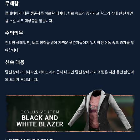
무해함
플레이어가 다른 생존자를 치료할 때마다, 치료 속도가 증가되고 갈고리 상태 한 단계만
큼 스킬 체크 대성공을 얻습니다.
주의의무
건강한 상태일 땐, 보호 공격을 받아 가까운 생존자들에게 일시적인 이동 속도 증가를 부
여합니다.
신속 대응
탈진 상태가 아니라면, 캐비닛에서 급히 나오면 탈진 상태가 되고 짧은 시간 동안 살인마
의 오라가 드러납니다.