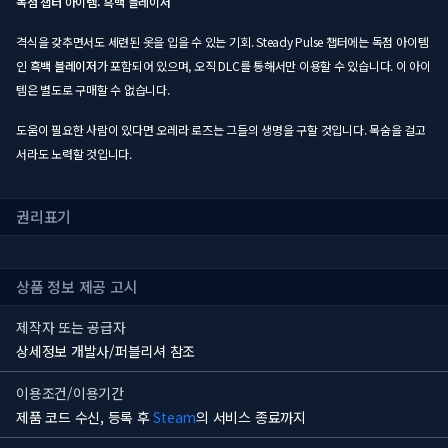
독점 챕터 아이템: 흑백 블레이저
격식을 갖추면서도 세련된 옷을 입을 수 있는 기회. Steady Pulse 챕터에는 독점 아이템
인
흑백 블레이저
가 포함되어 있으며, 오직 DLC를 통해서만 이용할 수 있습니다. 이 아이
템은 별도로 구매할 수 없습니다.
도움이 필요한 사람이 있다면 오레라 로즈는 그들의 생명을 구할 것입니다. 목숨을 걸고
서라도 노력할 것입니다.
권리표기
상품 정보 제공 고시
제작자 또는 공급자
상세정보 개발사/퍼블리셔 참조
이용조건/이용기간
제품 코드 수신, 등록 후
Steam
의 서비스 종료까지