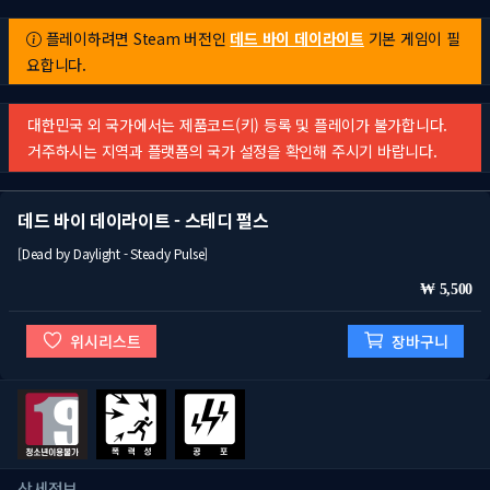
플레이하려면 Steam 버전인
데드 바이 데이라이트
기본 게임이 필
요합니다.
대한민국 외 국가에서는 제품코드(키) 등록 및 플레이가 불가합니다.
거주하시는 지역과 플랫폼의 국가 설정을 확인해 주시기 바랍니다.
데드 바이 데이라이트 - 스테디 펄스
[Dead by Daylight - Steady Pulse]
5,500
위시리스트
장바구니
상세정보