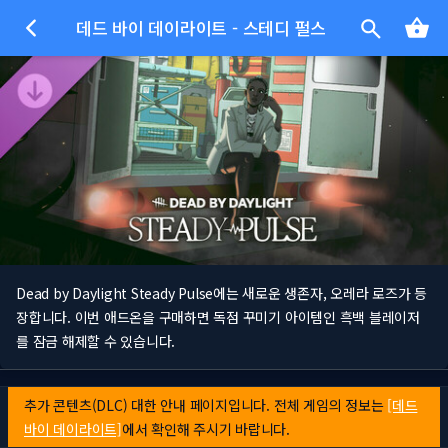
데드 바이 데이라이트 - 스테디 펄스
Dead by Daylight Steady Pulse에는 새로운 생존자, 오레라 로즈가 등
장합니다. 이번 애드온을 구매하면 독점 꾸미기 아이템인 흑백 블레이저
를 잠금 해제할 수 있습니다.
추가 콘텐츠(DLC) 대한 안내 페이지입니다. 전체 게임의 정보는
[데드
바이 데이라이트]
에서 확인해 주시기 바랍니다.