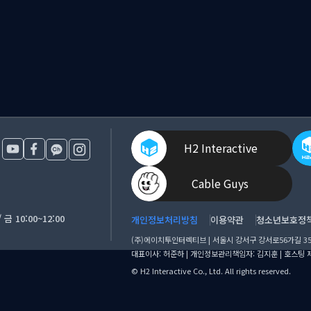
H2 Interactive
Cable Guys
금 10:00~12:00
개인정보처리방침
이용약관
청소년보호정
(주)에이치투인터렉티브 | 서울시 강서구 강서로56가길 35 에
대표이사: 허준하 | 개인정보관리책임자: 김지훈 | 호스팅 제
© H2 Interactive Co., Ltd. All rights reserved.