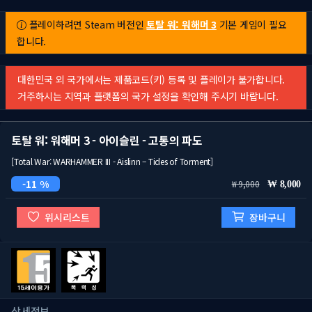
플레이하려면 Steam 버전인
토탈 워: 워해머 3
기본 게임이 필요
합니다.
대한민국 외 국가에서는 제품코드(키) 등록 및 플레이가 불가합니다.
거주하시는 지역과 플랫폼의 국가 설정을 확인해 주시기 바랍니다.
토탈 워: 워해머 3 - 아이슬린 - 고통의 파도
[Total War: WARHAMMER III - Aislinn – Tides of Torment]
11 %
9,000
8,000
위시리스트
장바구니
상세정보