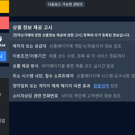
다운로드 가능한 콘텐츠
상품 정보 제공 고시
[전자상거래에 관한 상품정보 제공에 관한 고시] 항목에 의거 등록된 정보입니다.
제작자 또는 공급자
상품페이지에 개발사/퍼블리셔 정보 참조
이용조건/이용기간
제품 코드 수령, 등록 후
의 서비스 종료까지
니
상품 제공 방식
마이페이지를 통한 제품 코드 실시간 발송
최소 시스템 사양, 필수 소프트웨어
상품페이지에 시스템 요구사항 
청약철회 또는 계약의 해제 해지의 따른 효과
환불정책
참조
고
소비자상담 관련 전화번호
사이트 하단에 고객센터 정보 참조
직업