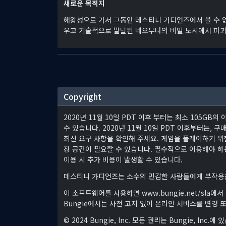
새로운 목적지
해왕성으로 가서 그동안 데스티니 가디언즈에서 볼 수 
우고 기술적으로 발달된 네오무나의 비밀 도시에서 파괴
Copyright
2020년 11월 10일 PDT 이후 부터는 최소 105G
수 있습니다. 2020년 11월 10일 PDT 이후부터는, 구매하
최신 요구 사항을 확인해 주세요. 게임을 플레이하기 위한
장 공간이 필요할 수 있습니다. 필수적으로 이용해야 하
이용 시 추가 비용이 발생할 수 있습니다.
데스티니 가디언즈는 소수의 민감한 사람들에게 부작용을
이 소프트웨어를 사용하면 www.bungie.net/sl
Bungie에서는 사전 고지 없이 온라인 서비스를 변경 
© 2024 Bungie, Inc. 모든 권리는 Bungie, Inc.에 있