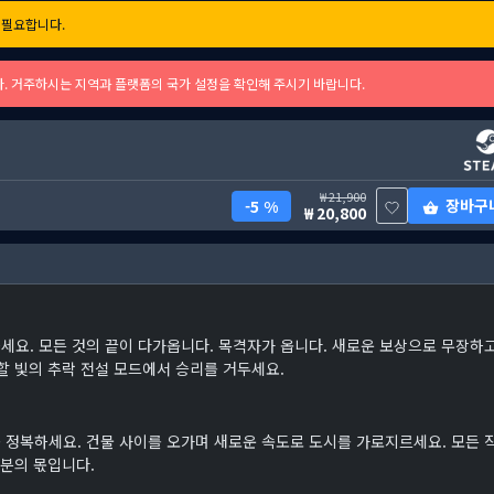
필요합니다.
다. 거주하시는 지역과 플랫폼의 국가 설정을 확인해 주시기 바랍니다.
21,900
장바구
5 %
20,800
세요. 모든 것의 끝이 다가옵니다. 목격자가 옵니다. 새로운 보상으로 무장하
할 빛의 추락 전설 모드에서 승리를 거두세요.
 정복하세요. 건물 사이를 오가며 새로운 속도로 도시를 가로지르세요. 모든 
러분의 몫입니다.