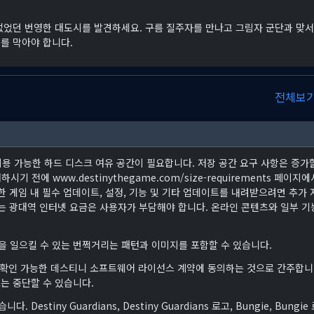
없었던 번영한 대도시를 발견하세요. 구름 질주자를 만나고 그림자 군단과 맞서
를 막아야 합니다.
전체보
B의 이용 가능한 하드 디스크 여유 공간이 필요합니다. 저장 공간 요구 사항은 증가
시기 전에 www.destinythegame.com/size-requirements 페이지에
 게임 내 필수 업데이트, 설정, 기능 및 기타 업데이트를 내려받으려면 추가 
는 광대역 인터넷 요금은 사용자가 부담해야 합니다. 온라인 콘텐츠와 일부 기
 일으킬 수 있는 번쩍거리는 패턴과 이미지를 포함할 수 있습니다.
a에서 확인 가능한 데스티니 소프트웨어 라이선스 계약에 동의하는 것으로 간주합니
또는 중단할 수 있습니다.
습니다. Destiny Guardians, Destiny Guardians 로고, Bungie, Bungie