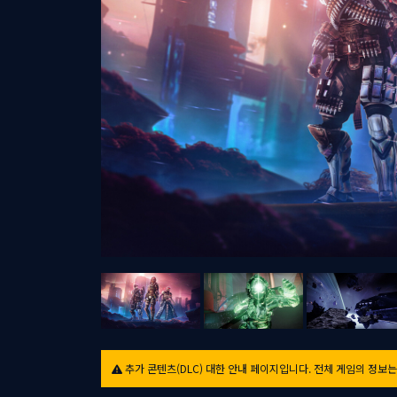
추가 콘텐츠(DLC) 대한 안내 페이지입니다. 전체 게임의 정보