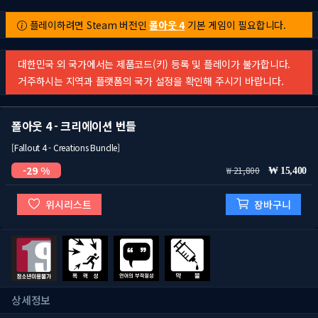
플레이하려면 Steam 버전인
폴아웃 4
기본 게임이 필요합니다.
대한민국 외 국가에서는 제품코드(키) 등록 및 플레이가 불가합니다.
거주하시는 지역과 플랫폼의 국가 설정을 확인해 주시기 바랍니다.
폴아웃 4 - 크리에이션 번들
[Fallout 4 - Creations Bundle]
29 %
21,800
15,400
위시리스트
장바구니
상세정보