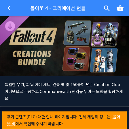
폴아웃 4 - 크리에이션 번들
특별한 무기, 파워 아머 세트, 건축 팩 및 150종이 넘는 Creation Club
아이템으로 무장하고 Commonwealth 전역을 누비는 모험을 확장하세
요.
추가 콘텐츠(DLC) 대한 안내 페이지입니다. 전체 게임의 정보는
[폴아
웃 4]
에서 확인해 주시기 바랍니다.