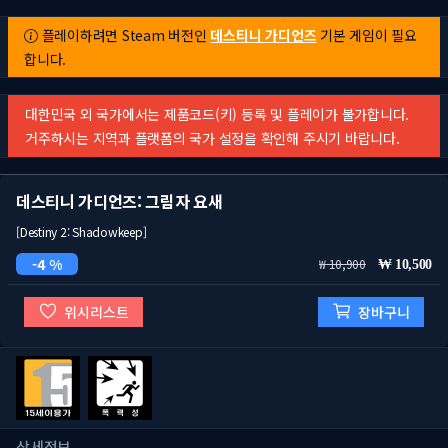
플레이하려면 Steam 버전인
데스티니 가디언즈
기본 게임이 필요
합니다.
대한민국 외 국가에서는 제품코드(키) 등록 및 플레이가 불가합니다.
거주하시는 지역과 플랫폼의 국가 설정을 확인해 주시기 바랍니다.
데스티니 가디언즈: 그림자 요새
[Destiny 2: Shadowkeep]
4 %
10,900
10,500
위시리스트
장바구니
상세정보