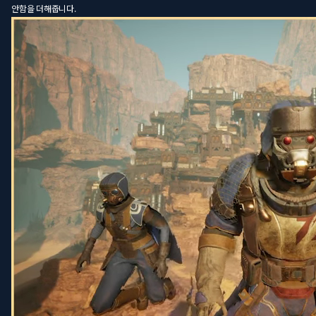
안함을 더해줍니다.