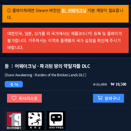
플레이하려면 Steam 버전인
듄: 어웨이크닝
기본 게임이 필요합니
다.
대한민국, 일본, 싱가폴 외 국가에서는 제품코드(키) 등록 및 플레이가
불가합니다. 거주하시는 지역과 플랫폼의 국가 설정을 확인해 주시기
바랍니다.
듄 ：어웨이크닝 - 파괴된 땅의 약탈자들 DLC
[Dune: Awakening - Raiders of the Broken Lands DLC]
5 %
11,000
10,500
위시리스트
장바구니