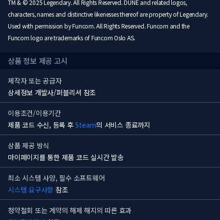
TM & © 2025 Legendary. All Rights Reserved. DUNE and related logos,
characters, names and distinctive likenesses thereof are property of Legendary.
Used with permission by Funcom. All Rights Reserved. Funcom and the
Funcom logo are trademarks of Funcom Oslo AS.
상품 정보 제공 고시
제작자 또는 공급자
상세정보 개발사/퍼블리셔 참조
이용조건/이용기간
제품 코드 수신, 등록 후
Steam
의 서비스 종료까지
상품 제공 방식
마이페이지를 통한 제품 코드 실시간 발송
최소 시스템 사양, 필수 소프트웨어
시스템 요구사항
참조
청약철회 또는 계약의 해제 해지의 따른 효과