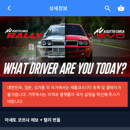
상세정보
대한민국, 일본, 싱가폴 외 국가에서는 제품코드(키) 등록 및 플레이가
불가합니다. 거주하시는 지역과 플랫폼의 국가 설정을 확인해 주시기
바랍니다.
아세토 코르사 에보 + 랠리 번들