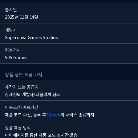
출시일
2025년 11월 14일
개발사
Supernova Games Studios
퍼블리셔
505 Games
상품 정보 제공 고시
제작자 또는 공급자
상세정보 개발사/퍼블리셔 참조
이용조건/이용기간
제품 코드 수신, 등록 후
Steam
의 서비스 종료까지
상품 제공 방식
마이페이지를 통한 제품 코드 실시간 발송